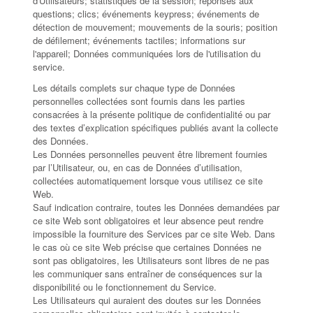
d'Utilisateurs; statistiques de la session; réponses aux
questions; clics; événements keypress; événements de
détection de mouvement; mouvements de la souris; position
de défilement; événements tactiles; informations sur
l'appareil; Données communiquées lors de l'utilisation du
service.
Les détails complets sur chaque type de Données
personnelles collectées sont fournis dans les parties
consacrées à la présente politique de confidentialité ou par
des textes d’explication spécifiques publiés avant la collecte
des Données.
Les Données personnelles peuvent être librement fournies
par l’Utilisateur, ou, en cas de Données d’utilisation,
collectées automatiquement lorsque vous utilisez ce site
Web.
Sauf indication contraire, toutes les Données demandées par
ce site Web sont obligatoires et leur absence peut rendre
impossible la fourniture des Services par ce site Web. Dans
le cas où ce site Web précise que certaines Données ne
sont pas obligatoires, les Utilisateurs sont libres de ne pas
les communiquer sans entraîner de conséquences sur la
disponibilité ou le fonctionnement du Service.
Les Utilisateurs qui auraient des doutes sur les Données