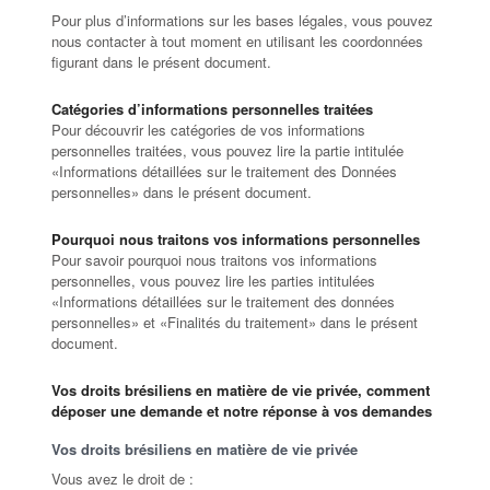
Pour plus d’informations sur les bases légales, vous pouvez
nous contacter à tout moment en utilisant les coordonnées
figurant dans le présent document.
Catégories d’informations personnelles traitées
Pour découvrir les catégories de vos informations
personnelles traitées, vous pouvez lire la partie intitulée
«Informations détaillées sur le traitement des Données
personnelles» dans le présent document.
Pourquoi nous traitons vos informations personnelles
Pour savoir pourquoi nous traitons vos informations
personnelles, vous pouvez lire les parties intitulées
«Informations détaillées sur le traitement des données
personnelles» et «Finalités du traitement» dans le présent
document.
Vos droits brésiliens en matière de vie privée, comment
déposer une demande et notre réponse à vos demandes
Vos droits brésiliens en matière de vie privée
Vous avez le droit de :