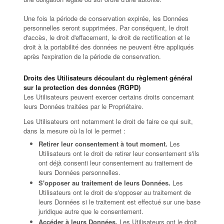
Une fois la période de conservation expirée, les Données
personnelles seront supprimées. Par conséquent, le droit
d'accès, le droit d'effacement, le droit de rectification et le
droit à la portabilité des données ne peuvent être appliqués
après l'expiration de la période de conservation.
Droits des Utilisateurs découlant du règlement général
sur la protection des données (RGPD)
Les Utilisateurs peuvent exercer certains droits concernant
leurs Données traitées par le Propriétaire.
Les Utilisateurs ont notamment le droit de faire ce qui suit,
dans la mesure où la loi le permet :
Retirer leur consentement à tout moment.
Les
Utilisateurs ont le droit de retirer leur consentement s'ils
ont déjà consenti leur consentement au traitement de
leurs Données personnelles.
S'opposer au traitement de leurs Données.
Les
Utilisateurs ont le droit de s'opposer au traitement de
leurs Données si le traitement est effectué sur une base
juridique autre que le consentement.
Accéder à leurs Données.
Les Utilisateurs ont le droit