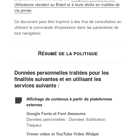
Utilisateurs résidant au Brésil et à leurs droits en matière de
vie privée
.
Ce document peut être imprimé à des fins de consultation en
utilisant la commande d'impression dans les paramètres de
tout navigateur.
Résumé de la politique
Données personnelles traitées pour les
finalités suivantes et en utilisant les
services suivants :
Affichage de contenus à partir de plateformes
externes
Google Fonts et Font Awesome
Données personnelles : Données d'utilisation;
Traqueur
Vimeo video et YouTube Video Widget