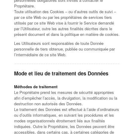
personnelles obligatoires sont invités à contacter le
Propriétaire.
Toute utilisation des Cookies – ou d’autres outils de suivi –
par ce site Web ou par les propriétaires de services tiers
utilisés par ce site Web vise à fournir le Service demandé
par l’Utilisateur, outre les autres finalités décrites dans le
présent document et dans la politique en matière de cookies.
Les Utilisateurs sont responsables de toute Donnée
personnelle de tiers obtenue, publiée ou communiquée par
l’intermédiaire de ce site Web.
Mode et lieu de traitement des Données
Méthodes de traitement
Le Propriétaire prend les mesures de sécurité appropriées
afin d’empêcher l’accès, la divulgation, la modification ou la
destruction non autorisés des Données.
Le traitement des Données est effectué à l’aide d’ordinateurs
ou d’outils informatiques, en suivant les procédures et les
modes organisationnels étroitement liés aux finalités
indiquées. Outre le Propriétaire, les Données peuvent être
accessibles, dans certains cas, à certaines catégories de