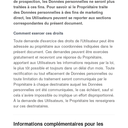
de prospection, les Données personnelles ne seront plus
traitées à ces fins. Pour savoir si le Propriétaire traite
des Données personnelles à des fins de marketing
direct, les Utilisateurs peuvent se reporter aux sections
correspondantes du présent document.
Comment exercer ces droits
Toute demande d'exercice des droits de l'Utilisateur peut être
adressée au propriétaire aux coordonnées indiquées dans le
présent document. Ces demandes peuvent être exercées
gratuitement et recevront une réponse du Propriétaire,
apportant aux Utilisateurs les informations requises par la loi,
le plus tôt possible et toujours dans un délai d'un mois. Toute
rectification ou tout effacement de Données personnelles ou
toute limitation du traitement seront communiqués par le
Propriétaire à chaque destinataire auquel les Données
personnelles ont été communiquées, le cas échéant, sauf si
cela s’avère impossible ou implique un effort disproportionné.
À la demande des Utilisateurs, le Propriétaire les renseignera
sur ces destinataires.
Informations complémentaires pour les