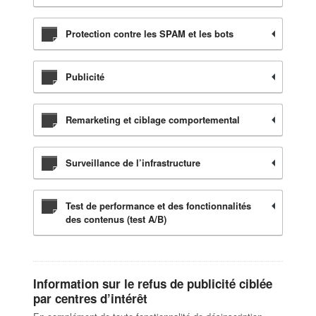
Protection contre les SPAM et les bots
Publicité
Remarketing et ciblage comportemental
Surveillance de l’infrastructure
Test de performance et des fonctionnalités
des contenus (test A/B)
Information sur le refus de publicité ciblée
par centres d’intérêt