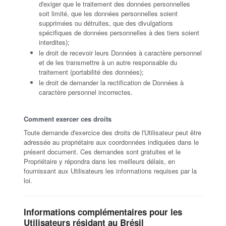
d'exiger que le traitement des données personnelles
soit limité, que les données personnelles soient
supprimées ou détruites, que des divulgations
spécifiques de données personnelles à des tiers soient
interdites);
le droit de recevoir leurs Données à caractère personnel
et de les transmettre à un autre responsable du
traitement (portabilité des données);
le droit de demander la rectification de Données à
caractère personnel incorrectes.
Comment exercer ces droits
Toute demande d'exercice des droits de l'Utilisateur peut être
adressée au propriétaire aux coordonnées indiquées dans le
présent document. Ces demandes sont gratuites et le
Propriétaire y répondra dans les meilleurs délais, en
fournissant aux Utilisateurs les informations requises par la
loi.
Informations complémentaires pour les
Utilisateurs résidant au Brésil