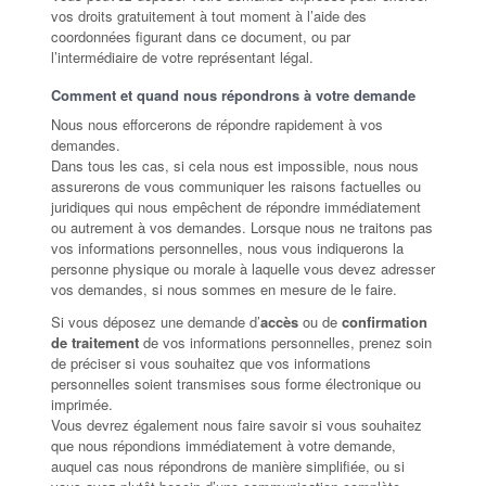
vos droits gratuitement à tout moment à l’aide des
coordonnées figurant dans ce document, ou par
l’intermédiaire de votre représentant légal.
Comment et quand nous répondrons à votre demande
Nous nous efforcerons de répondre rapidement à vos
demandes.
Dans tous les cas, si cela nous est impossible, nous nous
assurerons de vous communiquer les raisons factuelles ou
juridiques qui nous empêchent de répondre immédiatement
ou autrement à vos demandes. Lorsque nous ne traitons pas
vos informations personnelles, nous vous indiquerons la
personne physique ou morale à laquelle vous devez adresser
vos demandes, si nous sommes en mesure de le faire.
Si vous déposez une demande d’
accès
ou de
confirmation
de traitement
de vos informations personnelles, prenez soin
de préciser si vous souhaitez que vos informations
personnelles soient transmises sous forme électronique ou
imprimée.
Vous devrez également nous faire savoir si vous souhaitez
que nous répondions immédiatement à votre demande,
auquel cas nous répondrons de manière simplifiée, ou si