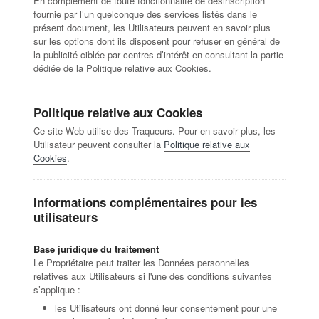
En complément de toute fonctionnalité de désinscription
fournie par l’un quelconque des services listés dans le
présent document, les Utilisateurs peuvent en savoir plus
sur les options dont ils disposent pour refuser en général de
la publicité ciblée par centres d’intérêt en consultant la partie
dédiée de la Politique relative aux Cookies.
Politique relative aux Cookies
Ce site Web utilise des Traqueurs. Pour en savoir plus, les
Utilisateur peuvent consulter la
Politique relative aux
Cookies
.
Informations complémentaires pour les
utilisateurs
Base juridique du traitement
Le Propriétaire peut traiter les Données personnelles
relatives aux Utilisateurs si l'une des conditions suivantes
s’applique :
les Utilisateurs ont donné leur consentement pour une