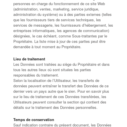
personnes en charge du fonctionnement de ce site Web
(administration, ventes, marketing, service juridique,
administration du système) ou à des parties externes (telles
que les fournisseurs tiers de services techniques, les
services de messagerie, les fournisseurs d’hébergement, les
entreprises informatiques, les agences de communication)
désignées, le cas échéant, comme Sous-traitantes par le
Propriétaire. La liste mise à jour de ces parties peut être
demandée à tout moment au Propriétaire.
Lieu de traitement
Les Données sont traitées au siège du Propriétaire et dans
tous les autres lieux où sont situées les parties
responsables du traitement.
Selon la localisation de l’Utilisateur, les transferts de
données peuvent entraîner le transfert des Données de ce
dernier vers un pays autre que le sien. Pour en savoir plus
sur le lieu de traitement de ces Données transférées, les
Utilisateurs peuvent consulter la section qui contient des
détails sur le traitement des Données personnelles.
Temps de conservation
Sauf indication contraire du présent document, les Données