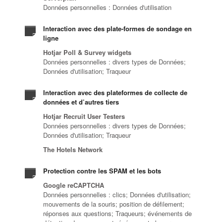
Données personnelles : Données d'utilisation
Interaction avec des plate-formes de sondage en
ligne
Hotjar Poll & Survey widgets
Données personnelles : divers types de Données;
Données d'utilisation; Traqueur
Interaction avec des plateformes de collecte de
données et d’autres tiers
Hotjar Recruit User Testers
Données personnelles : divers types de Données;
Données d'utilisation; Traqueur
The Hotels Network
Protection contre les SPAM et les bots
Google reCAPTCHA
Données personnelles : clics; Données d'utilisation;
mouvements de la souris; position de défilement;
réponses aux questions; Traqueurs; événements de