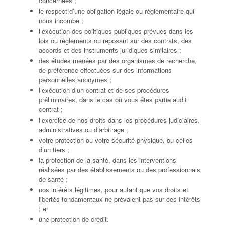
concernées ;
le respect d’une obligation légale ou réglementaire qui
nous incombe ;
l’exécution des politiques publiques prévues dans les
lois ou règlements ou reposant sur des contrats, des
accords et des instruments juridiques similaires ;
des études menées par des organismes de recherche,
de préférence effectuées sur des informations
personnelles anonymes ;
l’exécution d’un contrat et de ses procédures
préliminaires, dans le cas où vous êtes partie audit
contrat ;
l’exercice de nos droits dans les procédures judiciaires,
administratives ou d’arbitrage ;
votre protection ou votre sécurité physique, ou celles
d’un tiers ;
la protection de la santé, dans les interventions
réalisées par des établissements ou des professionnels
de santé ;
nos intérêts légitimes, pour autant que vos droits et
libertés fondamentaux ne prévalent pas sur ces intérêts
; et
une protection de crédit.