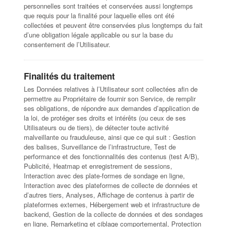
personnelles sont traitées et conservées aussi longtemps
que requis pour la finalité pour laquelle elles ont été
collectées et peuvent être conservées plus longtemps du fait
d’une obligation légale applicable ou sur la base du
consentement de l’Utilisateur.
Finalités du traitement
Les Données relatives à l’Utilisateur sont collectées afin de
permettre au Propriétaire de fournir son Service, de remplir
ses obligations, de répondre aux demandes d’application de
la loi, de protéger ses droits et intérêts (ou ceux de ses
Utilisateurs ou de tiers), de détecter toute activité
malveillante ou frauduleuse, ainsi que ce qui suit : Gestion
des balises, Surveillance de l’infrastructure, Test de
performance et des fonctionnalités des contenus (test A/B),
Publicité, Heatmap et enregistrement de sessions,
Interaction avec des plate-formes de sondage en ligne,
Interaction avec des plateformes de collecte de données et
d’autres tiers, Analyses, Affichage de contenus à partir de
plateformes externes, Hébergement web et infrastructure de
backend, Gestion de la collecte de données et des sondages
en ligne, Remarketing et ciblage comportemental, Protection