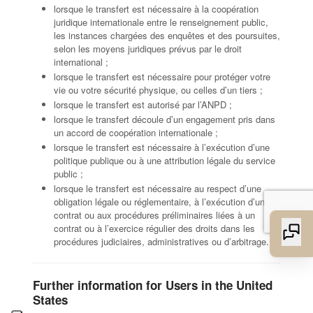
lorsque le transfert est nécessaire à la coopération
juridique internationale entre le renseignement public,
les instances chargées des enquêtes et des poursuites,
selon les moyens juridiques prévus par le droit
international ;
lorsque le transfert est nécessaire pour protéger votre
vie ou votre sécurité physique, ou celles d’un tiers ;
lorsque le transfert est autorisé par l’ANPD ;
lorsque le transfert découle d’un engagement pris dans
un accord de coopération internationale ;
lorsque le transfert est nécessaire à l’exécution d’une
politique publique ou à une attribution légale du service
public ;
lorsque le transfert est nécessaire au respect d’une
obligation légale ou réglementaire, à l’exécution d’un
contrat ou aux procédures préliminaires liées à un
contrat ou à l’exercice régulier des droits dans les
procédures judiciaires, administratives ou d’arbitrage.
Further information for Users in the United
States