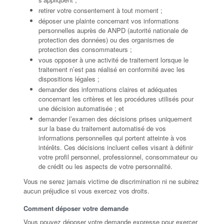
retirer votre consentement à tout moment ;
déposer une plainte concernant vos informations
personnelles auprès de ANPD (autorité nationale de
protection des données) ou des organismes de
protection des consommateurs ;
vous opposer à une activité de traitement lorsque le
traitement n’est pas réalisé en conformité avec les
dispositions légales ;
demander des informations claires et adéquates
concernant les critères et les procédures utilisés pour
une décision automatisée ; et
demander l’examen des décisions prises uniquement
sur la base du traitement automatisé de vos
informations personnelles qui portent atteinte à vos
intérêts. Ces décisions incluent celles visant à définir
votre profil personnel, professionnel, consommateur ou
de crédit ou les aspects de votre personnalité.
Vous ne serez jamais victime de discrimination ni ne subirez
aucun préjudice si vous exercez vos droits.
Comment déposer votre demande
Vous pouvez déposer votre demande expresse pour exercer