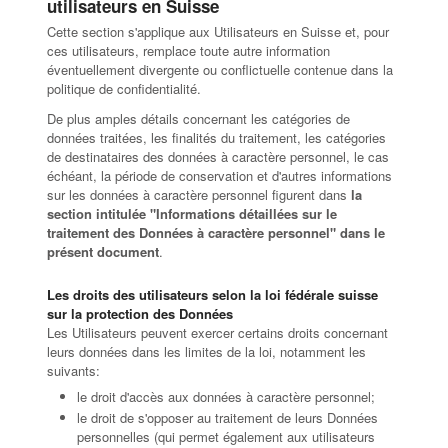
utilisateurs en Suisse
Cette section s'applique aux Utilisateurs en Suisse et, pour
ces utilisateurs, remplace toute autre information
éventuellement divergente ou conflictuelle contenue dans la
politique de confidentialité.
De plus amples détails concernant les catégories de
données traitées, les finalités du traitement, les catégories
de destinataires des données à caractère personnel, le cas
échéant, la période de conservation et d'autres informations
sur les données à caractère personnel figurent dans
la
section intitulée "Informations détaillées sur le
traitement des Données à caractère personnel" dans le
présent document
.
Les droits des utilisateurs selon la loi fédérale suisse
sur la protection des Données
Les Utilisateurs peuvent exercer certains droits concernant
leurs données dans les limites de la loi, notamment les
suivants:
le droit d'accès aux données à caractère personnel;
le droit de s'opposer au traitement de leurs Données
personnelles (qui permet également aux utilisateurs