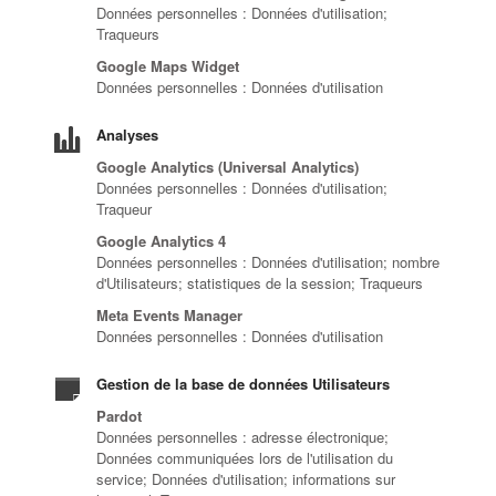
Données personnelles : Données d'utilisation;
Traqueurs
Google Maps Widget
Données personnelles : Données d'utilisation
Analyses
Google Analytics (Universal Analytics)
Données personnelles : Données d'utilisation;
Traqueur
Google Analytics 4
Données personnelles : Données d'utilisation; nombre
d'Utilisateurs; statistiques de la session; Traqueurs
Meta Events Manager
Données personnelles : Données d'utilisation
Gestion de la base de données Utilisateurs
Pardot
Données personnelles : adresse électronique;
Données communiquées lors de l'utilisation du
service; Données d'utilisation; informations sur