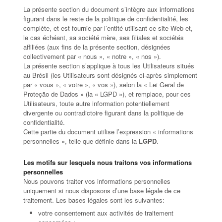
La présente section du document s’intègre aux informations
figurant dans le reste de la politique de confidentialité, les
complète, et est fournie par l’entité utilisant ce site Web et,
le cas échéant, sa société mère, ses filiales et sociétés
affiliées (aux fins de la présente section, désignées
collectivement par « nous », « notre », « nos »).
La présente section s’applique à tous les Utilisateurs situés
au Brésil (les Utilisateurs sont désignés ci-après simplement
par « vous », « votre », « vos »), selon la « Lei Geral de
Proteção de Dados » (la « LGPD »), et remplace, pour ces
Utilisateurs, toute autre information potentiellement
divergente ou contradictoire figurant dans la politique de
confidentialité.
Cette partie du document utilise l’expression « informations
personnelles », telle que définie dans la
LGPD
.
Les motifs sur lesquels nous traitons vos informations
personnelles
Nous pouvons traiter vos informations personnelles
uniquement si nous disposons d’une base légale de ce
traitement. Les bases légales sont les suivantes:
votre consentement aux activités de traitement