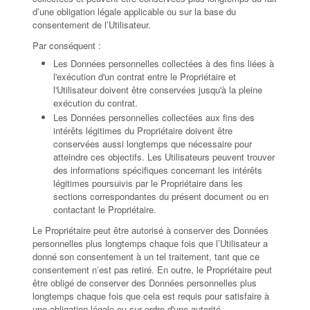
d’une obligation légale applicable ou sur la base du
consentement de l’Utilisateur.
Par conséquent :
Les Données personnelles collectées à des fins liées à
l'exécution d'un contrat entre le Propriétaire et
l'Utilisateur doivent être conservées jusqu'à la pleine
exécution du contrat.
Les Données personnelles collectées aux fins des
intérêts légitimes du Propriétaire doivent être
conservées aussi longtemps que nécessaire pour
atteindre ces objectifs. Les Utilisateurs peuvent trouver
des informations spécifiques concernant les intérêts
légitimes poursuivis par le Propriétaire dans les
sections correspondantes du présent document ou en
contactant le Propriétaire.
Le Propriétaire peut être autorisé à conserver des Données
personnelles plus longtemps chaque fois que l’Utilisateur a
donné son consentement à un tel traitement, tant que ce
consentement n’est pas retiré. En outre, le Propriétaire peut
être obligé de conserver des Données personnelles plus
longtemps chaque fois que cela est requis pour satisfaire à
une obligation légale ou sur ordre d'une autorité.