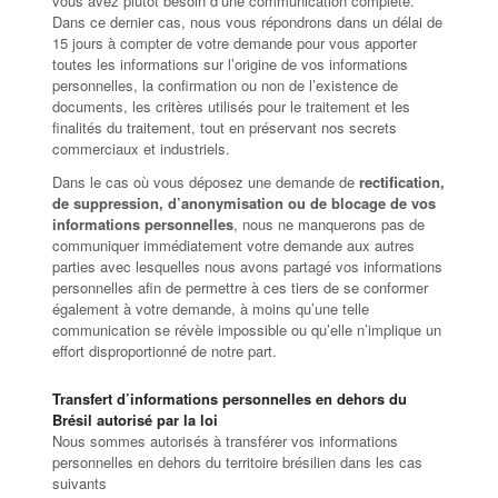
vous avez plutôt besoin d’une communication complète.
Dans ce dernier cas, nous vous répondrons dans un délai de
15 jours à compter de votre demande pour vous apporter
toutes les informations sur l’origine de vos informations
personnelles, la confirmation ou non de l’existence de
documents, les critères utilisés pour le traitement et les
finalités du traitement, tout en préservant nos secrets
commerciaux et industriels.
Dans le cas où vous déposez une demande de
rectification,
de suppression, d’anonymisation ou de blocage de vos
informations personnelles
, nous ne manquerons pas de
communiquer immédiatement votre demande aux autres
parties avec lesquelles nous avons partagé vos informations
personnelles afin de permettre à ces tiers de se conformer
également à votre demande, à moins qu’une telle
communication se révèle impossible ou qu’elle n’implique un
effort disproportionné de notre part.
Transfert d’informations personnelles en dehors du
Brésil autorisé par la loi
Nous sommes autorisés à transférer vos informations
personnelles en dehors du territoire brésilien dans les cas
suivants