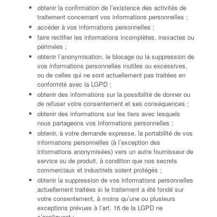
obtenir la confirmation de l’existence des activités de
traitement concernant vos informations personnelles ;
accéder à vos informations personnelles ;
faire rectifier les informations incomplètes, inexactes ou
périmées ;
obtenir l’anonymisation, le blocage ou la suppression de
vos informations personnelles inutiles ou excessives,
ou de celles qui ne sont actuellement pas traitées en
conformité avec la LGPD ;
obtenir des informations sur la possibilité de donner ou
de refuser votre consentement et ses conséquences ;
obtenir des informations sur les tiers avec lesquels
nous partageons vos informations personnelles ;
obtenir, à votre demande expresse, la portabilité de vos
informations personnelles (à l’exception des
informations anonymisées) vers un autre fournisseur de
service ou de produit, à condition que nos secrets
commerciaux et industriels soient protégés ;
obtenir la suppression de vos informations personnelles
actuellement traitées si le traitement a été fondé sur
votre consentement, à moins qu’une ou plusieurs
exceptions prévues à l’art. 16 de la LGPD ne
s’appliquent ;