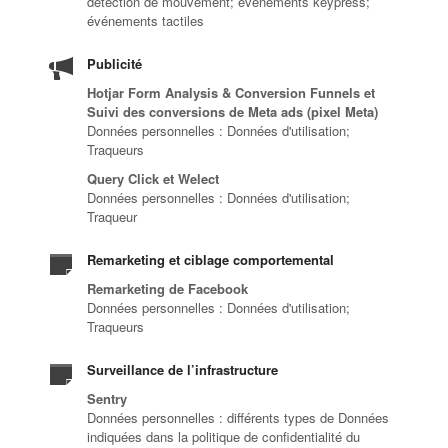
détection de mouvement; événements keypress;
événements tactiles
Publicité
Hotjar Form Analysis & Conversion Funnels et
Suivi des conversions de Meta ads (pixel Meta)
Données personnelles : Données d'utilisation;
Traqueurs
Query Click et Welect
Données personnelles : Données d'utilisation;
Traqueur
Remarketing et ciblage comportemental
Remarketing de Facebook
Données personnelles : Données d'utilisation;
Traqueurs
Surveillance de l’infrastructure
Sentry
Données personnelles : différents types de Données
indiquées dans la politique de confidentialité du