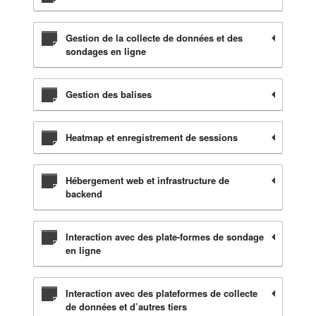
Gestion de la collecte de données et des
sondages en ligne
Gestion des balises
Heatmap et enregistrement de sessions
Hébergement web et infrastructure de
backend
Interaction avec des plate-formes de sondage
en ligne
Interaction avec des plateformes de collecte
de données et d’autres tiers