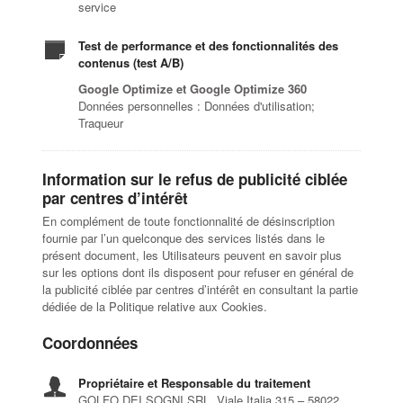
service
Test de performance et des fonctionnalités des
contenus (test A/B)
Google Optimize et Google Optimize 360
Données personnelles : Données d'utilisation;
Traqueur
Information sur le refus de publicité ciblée
par centres d’intérêt
En complément de toute fonctionnalité de désinscription
fournie par l’un quelconque des services listés dans le
présent document, les Utilisateurs peuvent en savoir plus
sur les options dont ils disposent pour refuser en général de
la publicité ciblée par centres d’intérêt en consultant la partie
dédiée de la Politique relative aux Cookies.
Coordonnées
Propriétaire et Responsable du traitement
GOLFO DEI SOGNI SRL, Viale Italia 315 – 58022