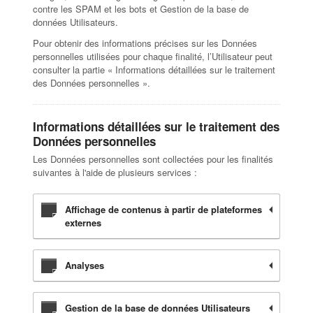
contre les SPAM et les bots et Gestion de la base de
données Utilisateurs.
Pour obtenir des informations précises sur les Données
personnelles utilisées pour chaque finalité, l’Utilisateur peut
consulter la partie « Informations détaillées sur le traitement
des Données personnelles ».
Informations détaillées sur le traitement des
Données personnelles
Les Données personnelles sont collectées pour les finalités
suivantes à l'aide de plusieurs services :
Affichage de contenus à partir de plateformes
externes
Analyses
Gestion de la base de données Utilisateurs