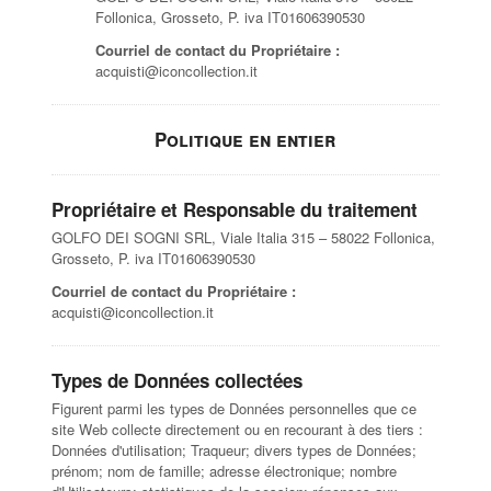
Follonica, Grosseto, P. iva IT01606390530
Courriel de contact du Propriétaire :
acquisti@iconcollection.it
Politique en entier
Propriétaire et Responsable du traitement
GOLFO DEI SOGNI SRL, Viale Italia 315 – 58022 Follonica,
Grosseto, P. iva IT01606390530
Courriel de contact du Propriétaire :
acquisti@iconcollection.it
Types de Données collectées
Figurent parmi les types de Données personnelles que ce
site Web collecte directement ou en recourant à des tiers :
Données d'utilisation; Traqueur; divers types de Données;
prénom; nom de famille; adresse électronique; nombre